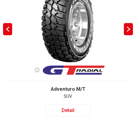
Adventuro M/T
SUV
Detail