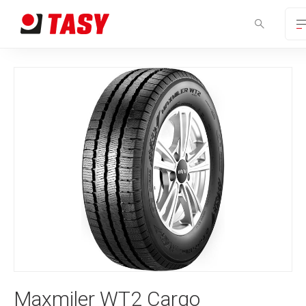
Maxmiler WT2 Cargo