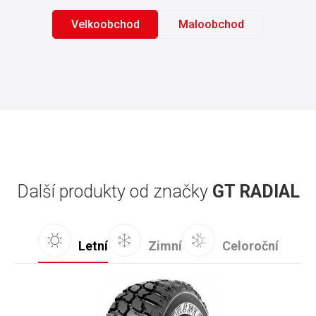
Velkoobchod
Maloobchod
Další produkty od značky
GT RADIAL
Letní
Zimní
Celoroční