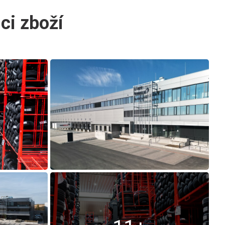
ci zboží