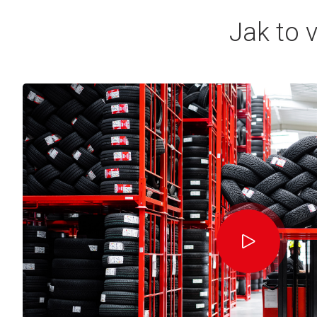
Jak to 