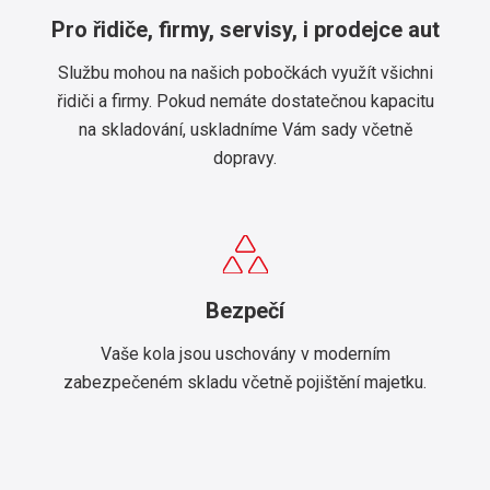
Pro řidiče, firmy, servisy, i prodejce aut
Službu mohou na našich pobočkách využít všichni
řidiči a firmy. Pokud nemáte dostatečnou kapacitu
na skladování, uskladníme Vám sady včetně
dopravy.
Bezpečí
Vaše kola jsou uschovány v moderním
zabezpečeném skladu včetně pojištění majetku.