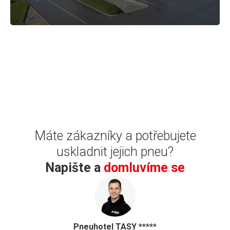
Máte zákazníky a potřebujete
uskladnit jejich pneu?
Napište a
domluvíme se
Pneuhotel TASY *****