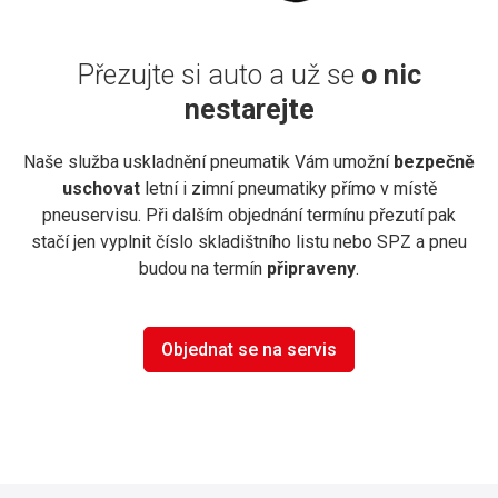
Přezujte si auto a už se
o nic
nestarejte
Naše služba uskladnění pneumatik Vám umožní
bezpečně
uschovat
letní i zimní pneumatiky přímo v místě
pneuservisu. Při dalším objednání termínu přezutí pak
stačí jen vyplnit číslo skladištního listu nebo SPZ a pneu
budou na termín
připraveny
.
Objednat se na servis