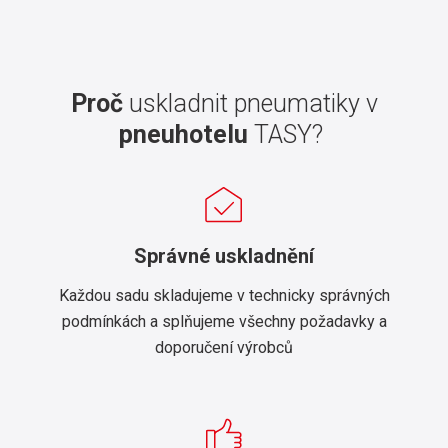
Proč
uskladnit pneumatiky v
pneuhotelu
TASY?
Správné uskladnění
Každou sadu skladujeme v technicky správných
podmínkách a splňujeme všechny požadavky a
doporučení výrobců