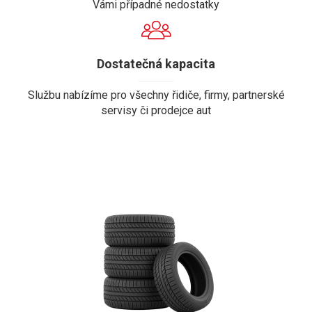
Vámi případné nedostatky
Dostatečná kapacita
Službu nabízíme pro všechny řidiče, firmy, partnerské
servisy či prodejce aut