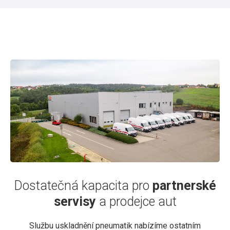
Dostatečná kapacita pro
partnerské
servisy
a prodejce aut
Službu uskladnění pneumatik nabízíme ostatním