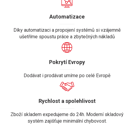
Automatizace
Díky automatizaci a propojení systémů si vzájemně
ušetříme spoustu práce a zbytečných nákladů
Pokrytí Evropy
Dodávat i prodávat umíme po celé Evropě
Rychlost a spolehlivost
Zboží skladem expedujeme do 24h. Moderní skladový
systém zajišťuje minimální chybovost.