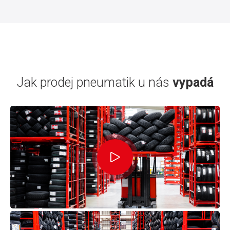
Jak prodej pneumatik u nás
vypadá