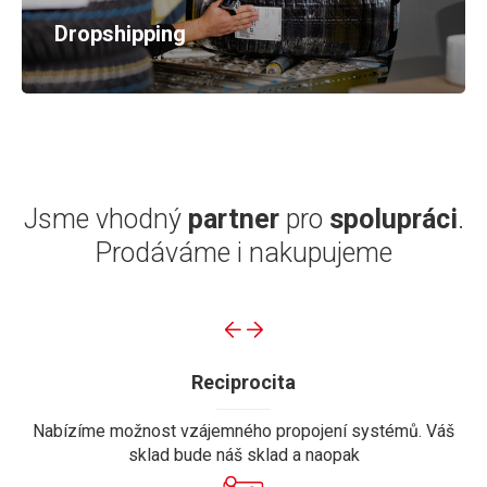
Dropshipping
Jsme vhodný
partner
pro
spolupráci
.
Prodáváme i nakupujeme
Reciprocita
Nabízíme možnost vzájemného propojení systémů. Váš
sklad bude náš sklad a naopak