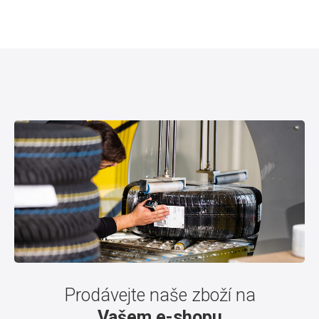
Prodávejte naše zboží na
Vašem e-shopu