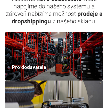
napojíme do našeho systému a
zároveň nabízíme možnost
prodeje a
dropshippingu
z našeho skladu.
Pro dodavatele