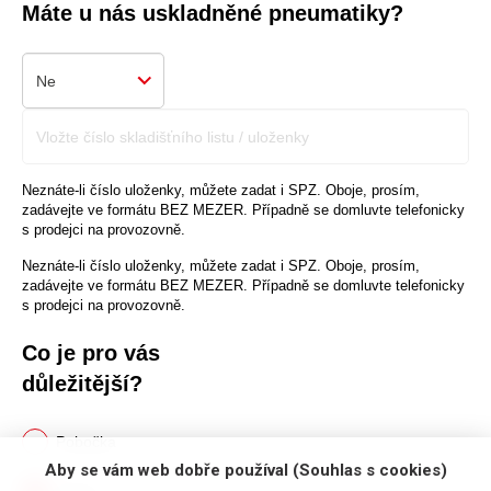
Aby se vám web dobře používal (Souhlas s cookies)