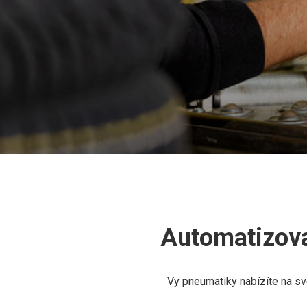
Automatizov
Vy pneumatiky nabízíte na sv