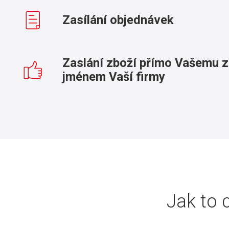
Zasílání objednávek
Zaslání zboží přímo Vašemu 
jménem Vaší firmy
Jak to 