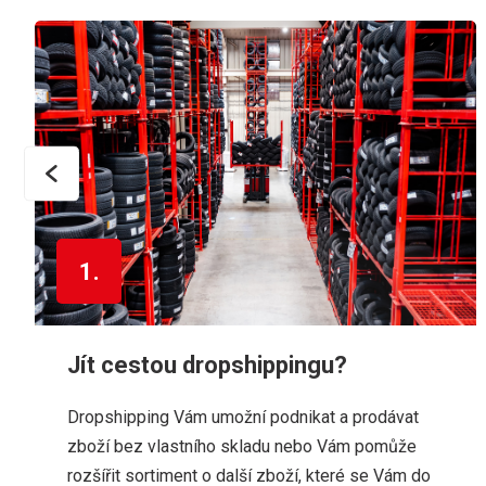
1.
Jít cestou dropshippingu?
Dropshipping Vám umožní podnikat a prodávat
zboží bez vlastního skladu nebo Vám pomůže
rozšířit sortiment o další zboží, které se Vám do