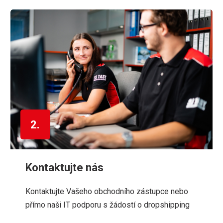
2.
Kontaktujte nás
Kontaktujte Vašeho obchodního zástupce nebo
přímo naši IT podporu s žádostí o dropshipping