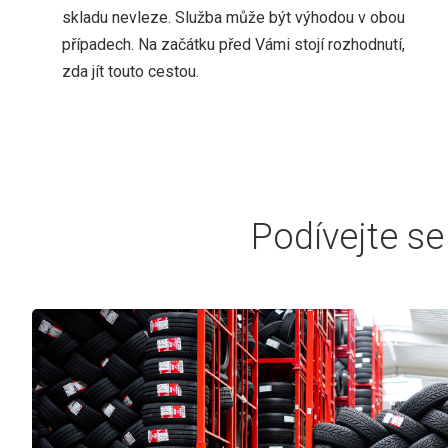
skladu nevleze. Služba může být výhodou v obou
případech. Na začátku před Vámi stojí rozhodnutí,
zda jít touto cestou.
Podívejte se