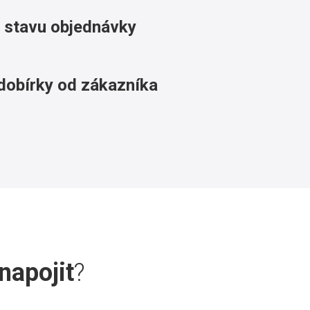
 stavu objednávky
dobírky od zákazníka
napojit
?