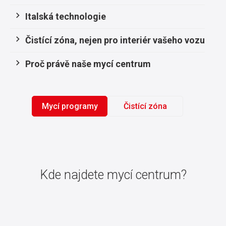
Italská technologie
Čistící zóna, nejen pro interiér vašeho vozu
Proč právě naše mycí centrum
Mycí programy
Čistící zóna
Kde najdete mycí centrum?