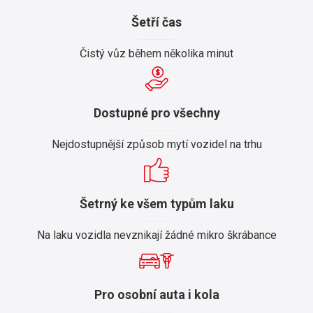
Šetří čas
Čistý vůz během několika minut
Dostupné pro všechny
Nejdostupnější způsob mytí vozidel na trhu
Šetrný ke všem typům laku
Na laku vozidla nevznikají žádné mikro škrábance
Pro osobní auta i kola