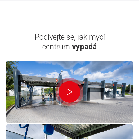
Podívejte se, jak mycí
centrum
vypadá