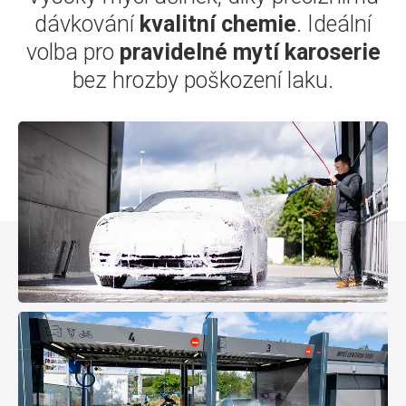
dávkování
kvalitní chemie
. Ideální
volba pro
pravidelné mytí karoserie
bez hrozby poškození laku.