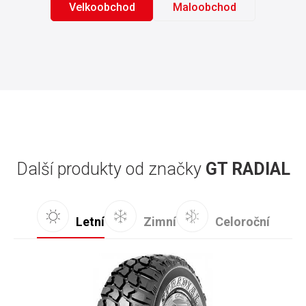
Velkoobchod
Maloobchod
Další produkty od značky
GT RADIAL
Letní
Zimní
Celoroční