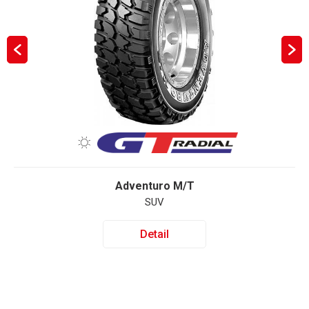
Adventuro M/T
SUV
Detail