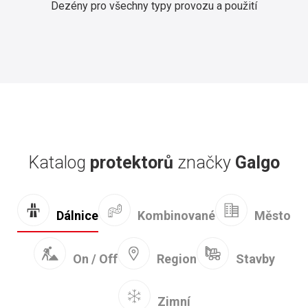
Dezény pro všechny typy provozu a použití
Katalog
protektorů
značky
Galgo
Kombinované
Dálnice
Město
On / Off
Region
Stavby
Zimní