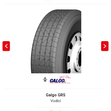
Galgo GRS
Vodící