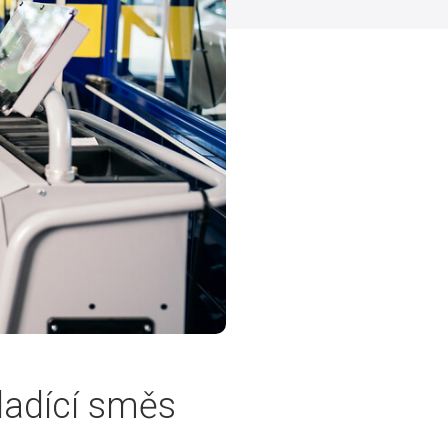
ladící směs