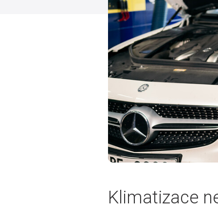
Klimatizace n