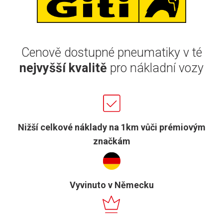
Cenově dostupné pneumatiky v té
nejvyšší kvalitě
pro nákladní vozy
Nižší celkové náklady na 1km vůči prémiovým
značkám
Vyvinuto v Německu