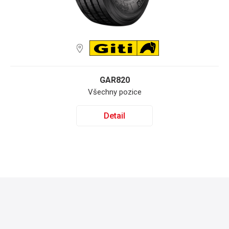
GAR820
Všechny pozice
Detail