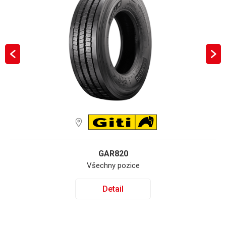
GAR820
Všechny pozice
Detail