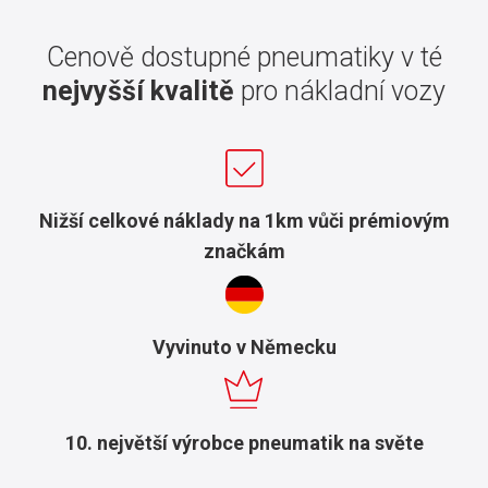
Cenově dostupné pneumatiky v té
nejvyšší kvalitě
pro nákladní vozy
Nižší celkové náklady na 1km vůči prémiovým
značkám
Vyvinuto v Německu
10. největší výrobce pneumatik na světe