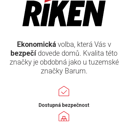
Ekonomická
volba, která Vás v
bezpečí
dovede domů. Kvalita této
značky je obdobná jako u tuzemské
značky Barum.
Dostupná bezpečnost