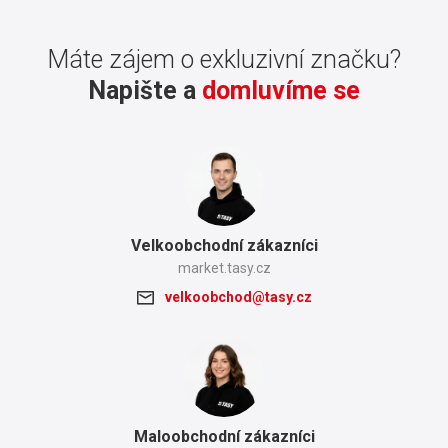
Máte zájem o exkluzivní značku?
Napište a
domluvíme se
Velkoobchodní zákazníci
market.tasy.cz
velkoobchod@tasy.cz
Maloobchodní zákazníci