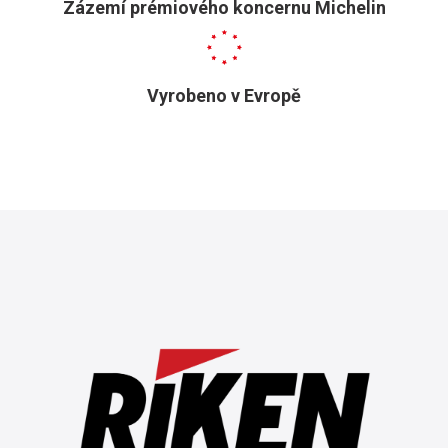
Zázemí prémiového koncernu Michelin
Vyrobeno v Evropě