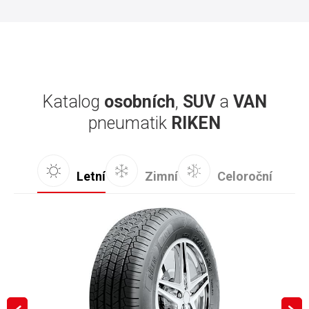
Katalog
osobních
,
SUV
a
VAN
pneumatik
RIKEN
Letní
Zimní
Celoroční