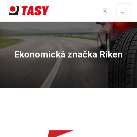
Ekonomická značka Riken