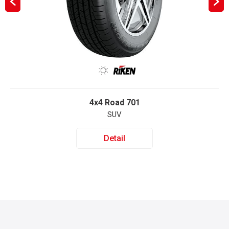
4x4 Road 701
SUV
Detail