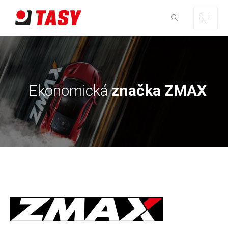
Ekonomická
značka ZMAX