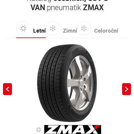
VAN
pneumatik
ZMAX
Letní
Zimní
Celoroční