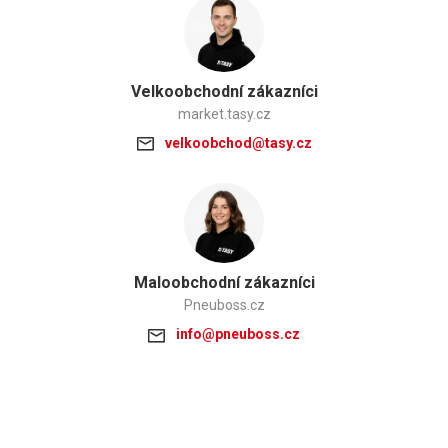
Velkoobchodní zákazníci
market.tasy.cz
velkoobchod@tasy.cz
Maloobchodní zákazníci
Pneuboss.cz
info@pneuboss.cz